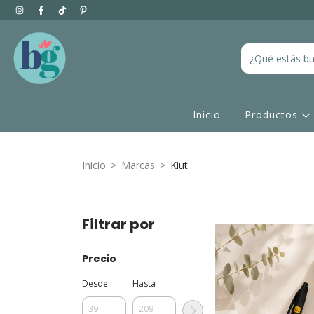
Inicio
Productos
Inicio
>
Marcas
>
Kiut
Filtrar por
Precio
Desde
Hasta