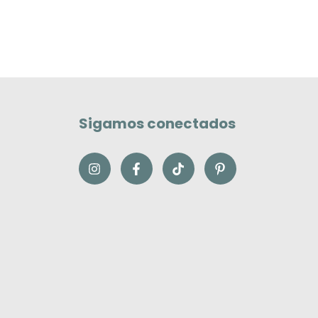
Sigamos conectados