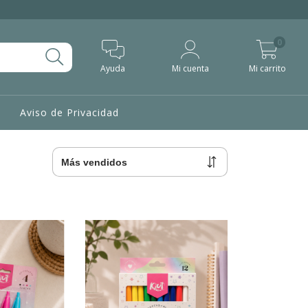
0
Ayuda
Mi cuenta
Mi carrito
Aviso de Privacidad