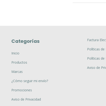
Factura Elec
Categorías
Políticas de
Inicio
Políticas de
Productos
Aviso de Pri
Marcas
¿Cómo seguir mi envío?
Promociones
Aviso de Privacidad