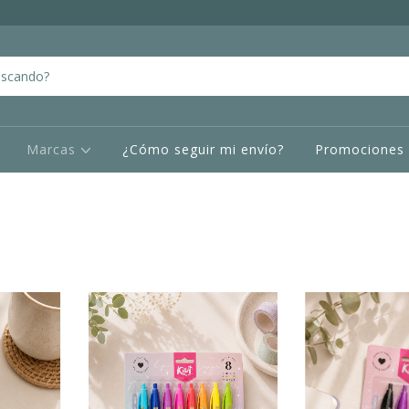
Marcas
¿Cómo seguir mi envío?
Promociones