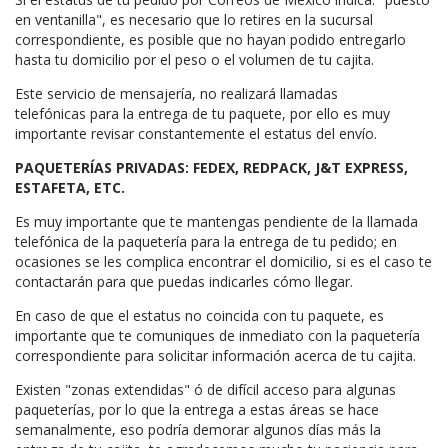
en ventanilla", es necesario que lo retires en la sucursal
correspondiente, es posible que no hayan podido entregarlo
hasta tu domicilio por el peso o el volumen de tu cajita.
Este servicio de mensajería, no realizará llamadas
telefónicas para la entrega de tu paquete, por ello es muy
importante revisar constantemente el estatus del envío.
PAQUETERÍAS PRIVADAS: FEDEX, REDPACK, J&T EXPRESS,
ESTAFETA, ETC.
Es muy importante que te mantengas pendiente de la llamada
telefónica de la paquetería para la entrega de tu pedido; en
ocasiones se les complica encontrar el domicilio, si es el caso te
contactarán para que puedas indicarles cómo llegar.
En caso de que el estatus no coincida con tu paquete, es
importante que te comuniques de inmediato con la paquetería
correspondiente para solicitar información acerca de tu cajita.
Existen "zonas extendidas" ó de difícil acceso para algunas
paqueterías, por lo que la entrega a estas áreas se hace
semanalmente, eso podría demorar algunos días más la