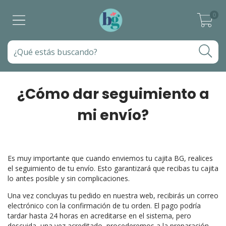
0
¿Cómo dar seguimiento a
mi envío?
Es muy importante que cuando enviemos tu cajita BG, realices
el seguimiento de tu envío. Esto garantizará que recibas tu cajita
lo antes posible y sin complicaciones.
Una vez concluyas tu pedido en nuestra web, recibirás un correo
electrónico con la confirmación de tu orden. El pago podría
tardar hasta 24 horas en acreditarse en el sistema, pero
descuida, una vez acreditado, procederemos a la preparación