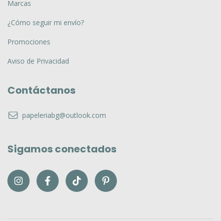
Marcas
¿Cómo seguir mi envío?
Promociones
Aviso de Privacidad
Contáctanos
papeleriabg@outlook.com
Sigamos conectados