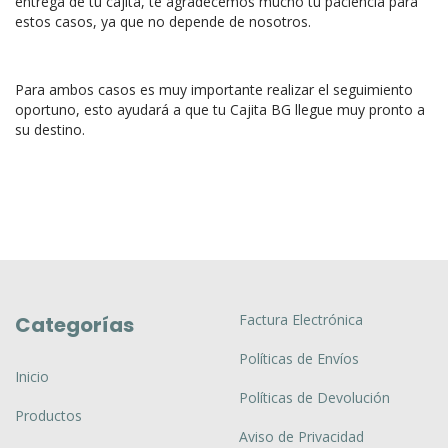
entrega de tu cajita, te agradecemos mucho tu paciencia para
estos casos, ya que no depende de nosotros.
Para ambos casos es muy importante realizar el seguimiento
oportuno, esto ayudará a que tu Cajita BG llegue muy pronto a
su destino.
Factura Electrónica
Categorías
Políticas de Envíos
Inicio
Políticas de Devolución
Productos
Aviso de Privacidad