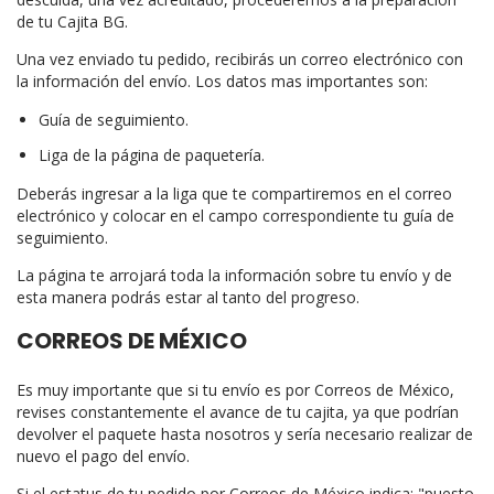
de tu Cajita BG.
Una vez enviado tu pedido, recibirás un correo electrónico con
la información del envío. Los datos mas importantes son:
Guía de seguimiento.
Liga de la página de paquetería.
Deberás ingresar a la liga que te compartiremos en el correo
electrónico y colocar en el campo correspondiente tu guía de
seguimiento.
La página te arrojará toda la información sobre tu envío y de
esta manera podrás estar al tanto del progreso.
CORREOS DE MÉXICO
Es muy importante que si tu envío es por Correos de México,
revises constantemente el avance de tu cajita, ya que podrían
devolver el paquete hasta nosotros y sería necesario realizar de
nuevo el pago del envío.
Si el estatus de tu pedido por Correos de México indica: "puesto