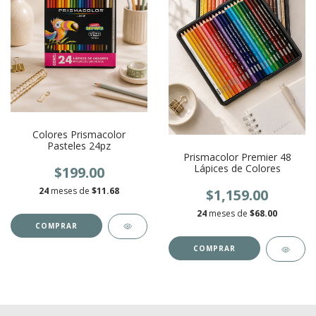
Colores Prismacolor
Pasteles 24pz
Prismacolor Premier 48
Lápices de Colores
$199.00
24
meses de
$11.68
$1,159.00
24
meses de
$68.00