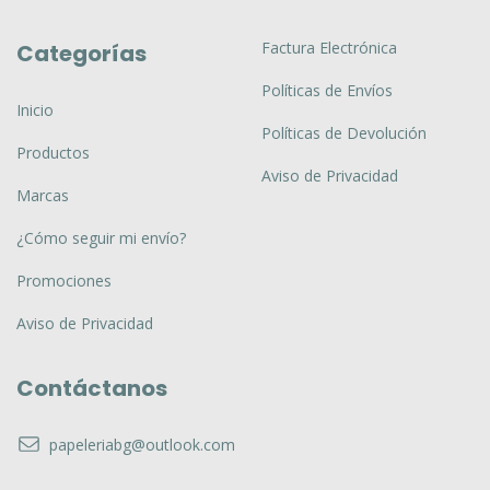
Factura Electrónica
Categorías
Políticas de Envíos
Inicio
Políticas de Devolución
Productos
Aviso de Privacidad
Marcas
¿Cómo seguir mi envío?
Promociones
Aviso de Privacidad
Contáctanos
papeleriabg@outlook.com