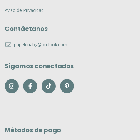
Aviso de Privacidad
Contáctanos
papeleriabg@outlook.com
Sigamos conectados
Métodos de pago