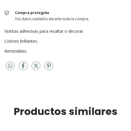
Compra protegida
Tus datos cuidados durante toda la compra.
Notitas adhesivas para resaltar o decorar.
Colores brillantes.
Removibles.
Productos similares