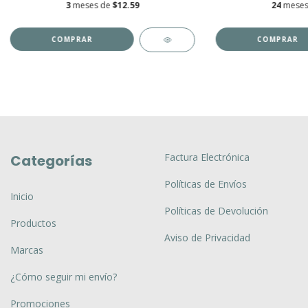
3
meses de
$12.59
24
meses
COMPRAR
Factura Electrónica
Categorías
Políticas de Envíos
Inicio
Políticas de Devolución
Productos
Aviso de Privacidad
Marcas
¿Cómo seguir mi envío?
Promociones