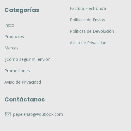
Factura Electrónica
Categorías
Políticas de Envíos
Inicio
Políticas de Devolución
Productos
Aviso de Privacidad
Marcas
¿Cómo seguir mi envío?
Promociones
Aviso de Privacidad
Contáctanos
papeleriabg@outlook.com