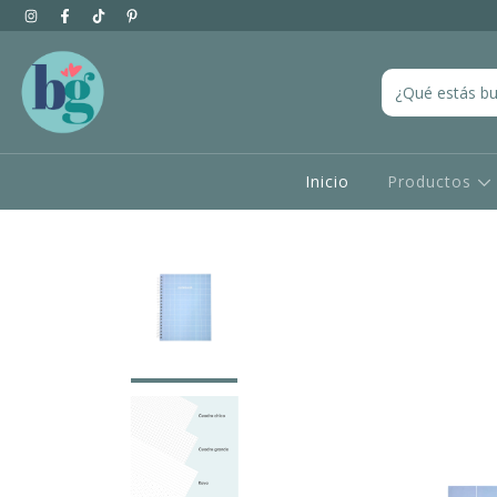
Inicio
Productos