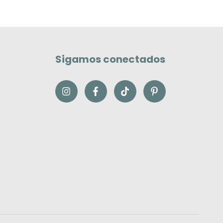
Sigamos conectados