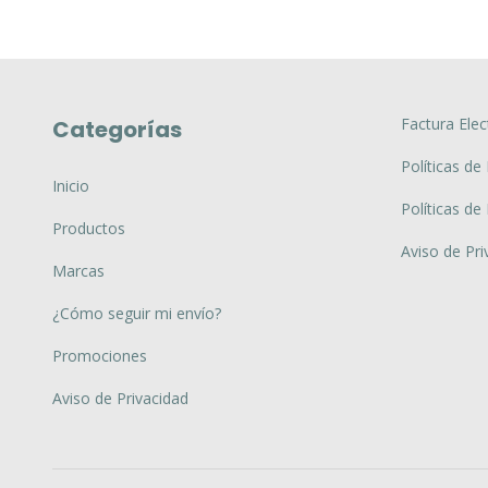
Factura Elec
Categorías
Políticas de
Inicio
Políticas de
Productos
Aviso de Pri
Marcas
¿Cómo seguir mi envío?
Promociones
Aviso de Privacidad