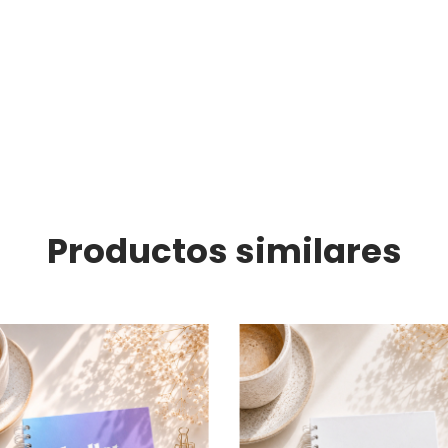
Productos similares