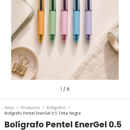
1
/
6
Inicio
>
Productos
>
Bolígrafos
>
Bolígrafo Pentel EnerGel 0.5 Tinta Negra
Bolígrafo Pentel EnerGel 0.5