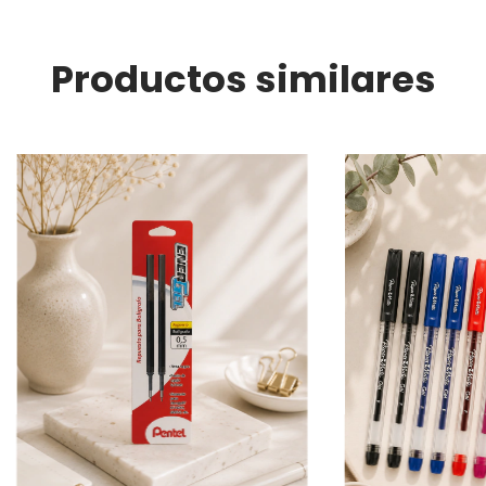
Productos similares