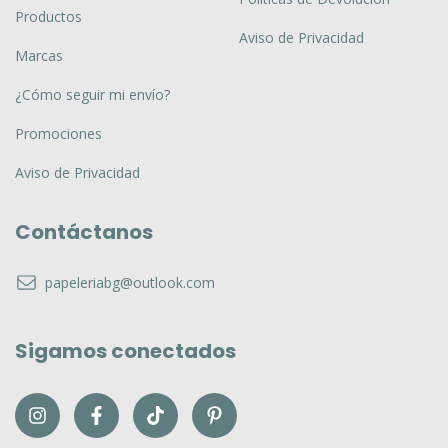
Productos
Aviso de Privacidad
Marcas
¿Cómo seguir mi envío?
Promociones
Aviso de Privacidad
Contáctanos
papeleriabg@outlook.com
Sigamos conectados