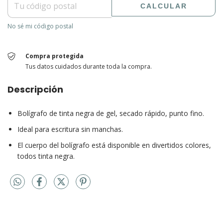
CALCULAR
No sé mi código postal
Compra protegida
Tus datos cuidados durante toda la compra.
Descripción
Bolígrafo de tinta negra de gel, secado rápido, punto fino.
Ideal para escritura sin manchas.
El cuerpo del bolígrafo está disponible en divertidos colores,
todos tinta negra.