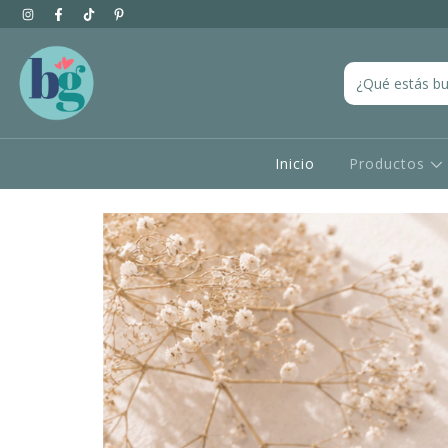
Inicio
Productos