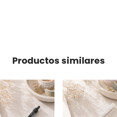
Productos similares