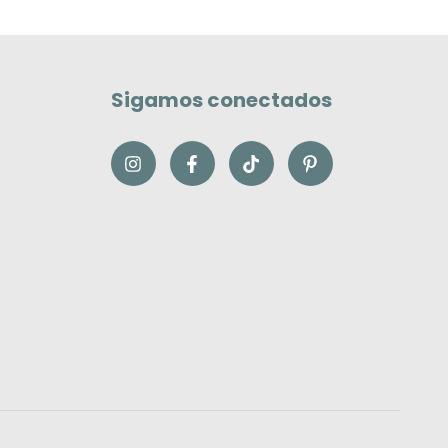
Sigamos conectados