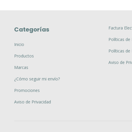
Factura Elec
Categorías
Políticas de
Inicio
Políticas de
Productos
Aviso de Pri
Marcas
¿Cómo seguir mi envío?
Promociones
Aviso de Privacidad