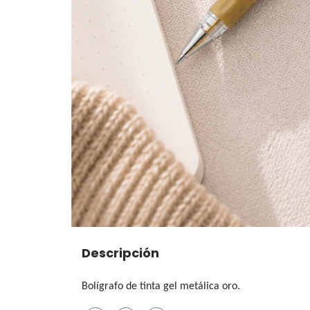
Descripción
Bolígrafo de tinta gel metálica oro.