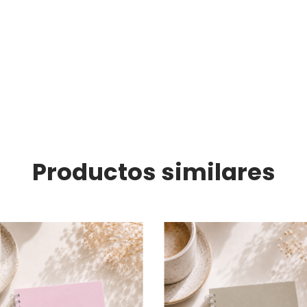
Productos similares