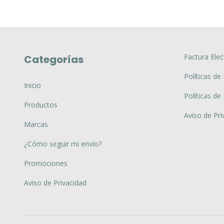
Factura Elec
Categorías
Políticas de
Inicio
Políticas de
Productos
Aviso de Pri
Marcas
¿Cómo seguir mi envío?
Promociones
Aviso de Privacidad