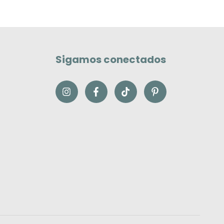
Sigamos conectados