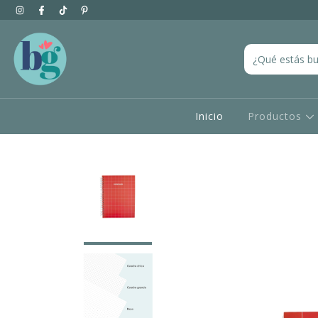
Inicio
Productos