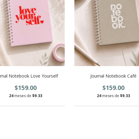
rnal Notebook Love Yourself
Journal Notebook Café
$159.00
$159.00
24
meses de
$9.33
24
meses de
$9.33