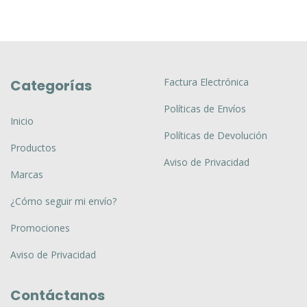
Factura Electrónica
Categorías
Políticas de Envíos
Inicio
Políticas de Devolución
Productos
Aviso de Privacidad
Marcas
¿Cómo seguir mi envío?
Promociones
Aviso de Privacidad