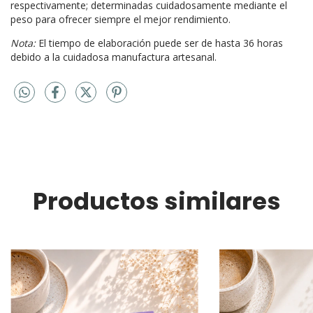
Cada Notebook contiene entre 90-105 hojas ó 140-155
respectivamente; determinadas cuidadosamente mediante el
peso para ofrecer siempre el mejor rendimiento.
Nota:
El tiempo de elaboración puede ser de hasta 36 horas
debido a la cuidadosa manufactura artesanal.
Productos similares