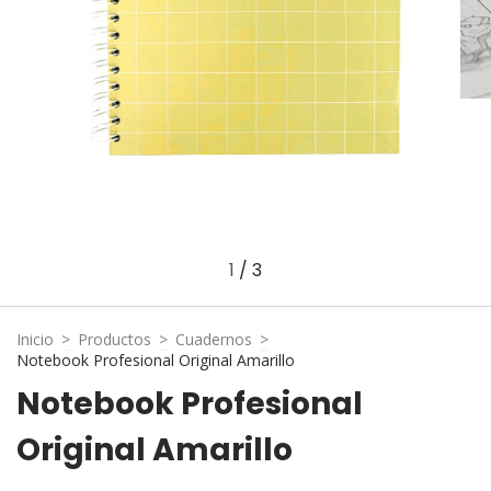
1
/
3
Inicio
>
Productos
>
Cuadernos
>
Notebook Profesional Original Amarillo
Notebook Profesional
Original Amarillo