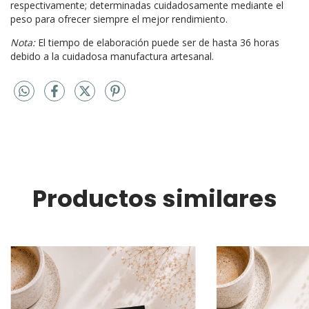
Cada Notebook contiene entre 90-105 hojas ó 140-155
respectivamente; determinadas cuidadosamente mediante el
peso para ofrecer siempre el mejor rendimiento.
Nota:
El tiempo de elaboración puede ser de hasta 36 horas
debido a la cuidadosa manufactura artesanal.
Productos similares