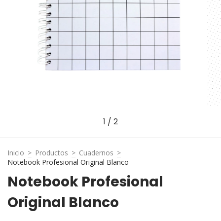
1
/
2
Inicio
>
Productos
>
Cuadernos
>
Notebook Profesional Original Blanco
Notebook Profesional
Original Blanco