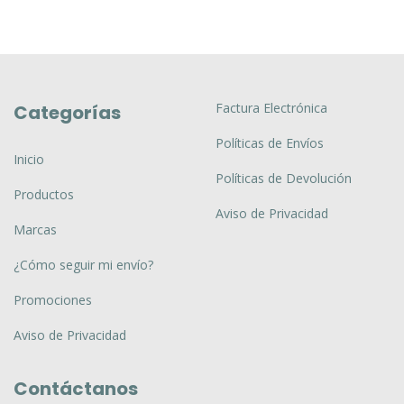
Factura Electrónica
Categorías
Políticas de Envíos
Inicio
Políticas de Devolución
Productos
Aviso de Privacidad
Marcas
¿Cómo seguir mi envío?
Promociones
Aviso de Privacidad