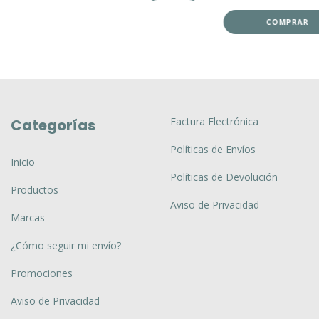
COMPRAR
Factura Electrónica
Categorías
Políticas de Envíos
Inicio
Políticas de Devolución
Productos
Aviso de Privacidad
Marcas
¿Cómo seguir mi envío?
Promociones
Aviso de Privacidad