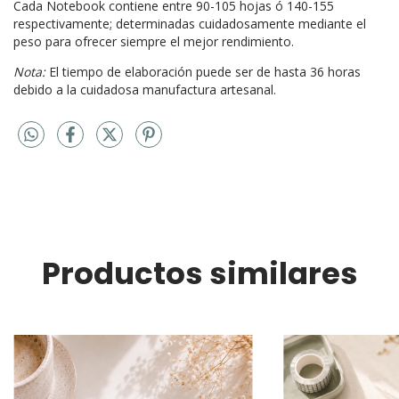
Cada Notebook contiene entre 90-105 hojas ó 140-155
respectivamente; determinadas cuidadosamente mediante el
peso para ofrecer siempre el mejor rendimiento.
Nota:
El tiempo de elaboración puede ser de hasta 36 horas
debido a la cuidadosa manufactura artesanal.
Productos similares