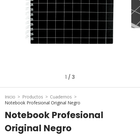
1
/
3
Inicio
>
Productos
>
Cuadernos
>
Notebook Profesional Original Negro
Notebook Profesional
Original Negro