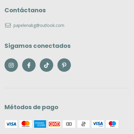
Contáctanos
papeleriabg@outlook.com
Sigamos conectados
Métodos de pago