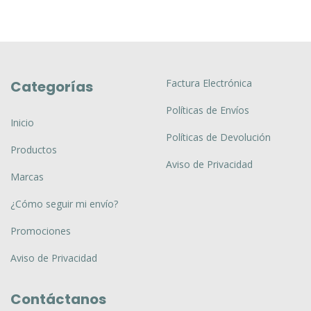
Factura Electrónica
Categorías
Políticas de Envíos
Inicio
Políticas de Devolución
Productos
Aviso de Privacidad
Marcas
¿Cómo seguir mi envío?
Promociones
Aviso de Privacidad