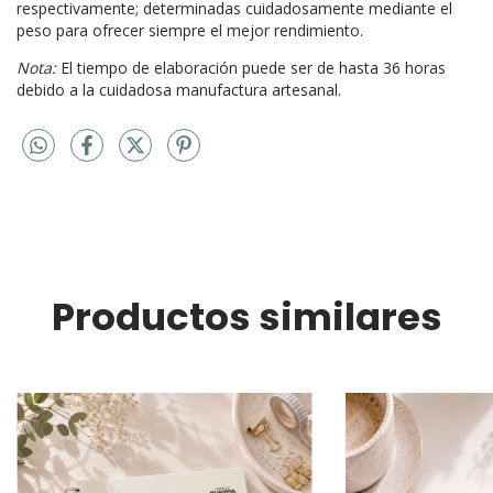
Cada Notebook contiene entre 90-105 hojas ó 140-155
respectivamente; determinadas cuidadosamente mediante el
peso para ofrecer siempre el mejor rendimiento.
Nota:
El tiempo de elaboración puede ser de hasta 36 horas
debido a la cuidadosa manufactura artesanal.
Productos similares