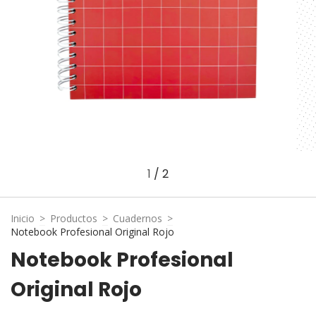
1
/
2
Inicio
>
Productos
>
Cuadernos
>
Notebook Profesional Original Rojo
Notebook Profesional
Original Rojo